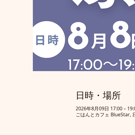
日時・場所
2026年8月09日 17:00 – 19:
ごはんとカフェ BlueStar